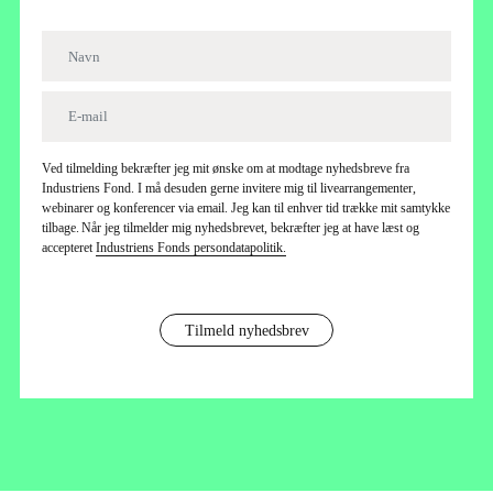
Ved tilmelding bekræfter jeg mit ønske om at modtage nyhedsbreve fra
Industriens Fond. I må desuden gerne invitere mig til livearrangementer,
webinarer og konferencer via email. Jeg kan til enhver tid trække mit samtykke
tilbage. Når jeg tilmelder mig nyhedsbrevet, bekræfter jeg at have læst og
accepteret
Industriens Fonds persondatapolitik.